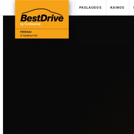
PASLAUGOS
KAINOS