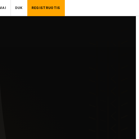
MAI
DUK
REGISTRUOTIS