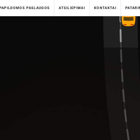
PAPILDOMOS PASLAUGOS
ATSILIEPIMAI
KONTAKTAI
PATARI